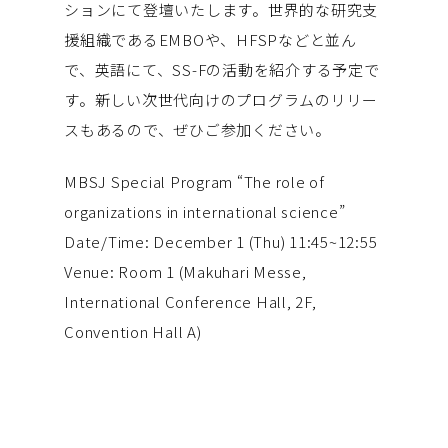
ションにて登壇いたします。世界的な研究支
援組織であるEMBOや、HFSPなどと並ん
で、英語にて、SS-Fの活動を紹介する予定で
す。新しい次世代向けのプログラムのリリー
スもあるので、ぜひご参加ください。
MBSJ Special Program “The role of
organizations in international science”
Date/Time: December 1 (Thu) 11:45~12:55
Venue: Room 1 (Makuhari Messe,
International Conference Hall, 2F,
Convention Hall A)