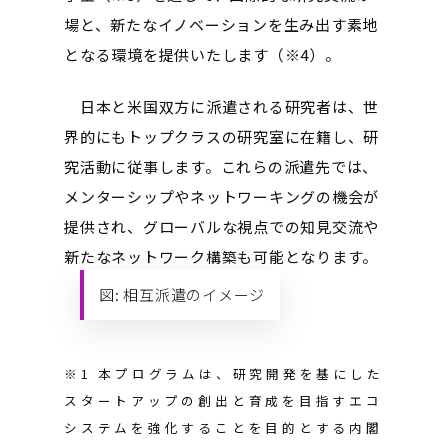
場と、新たなイノベーションを生み出す素地
となる環境を提供いたします（※4）。
日本と米国双方に派遣される研究者は、世
界的にもトップクラスの研究室に在籍し、研
究活動に従事します。これらの派遣先では、
メンターシップやネットワーキングの機会が
提供され、グローバルな視点での知見交流や
新たなネットワーク構築も可能となります。
図: 相互派遣のイメージ
※1 本プログラムは、研究開発を基にした
スタートアップの創出と育成を目指すエコ
システムを強化することを目的とする内閣