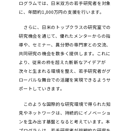
ログラムでは、日米双方の若手研究者を対象
に、年間約1,000万円の支援を行います。
さらに、日米のトップクラスの研究室での
研究機会を通じて、優れたメンターからの指
導や、セミナー、異分野の専門家との交流、
共同研究の機会を数多く提供します。これに
より、従来の枠を超えた斬新なアイデアが
次々と生まれる環境を整え、若手研究者がグ
ローバルな舞台での活躍を実現できるようサ
ポートしていきます。
このような国際的な研究環境で得られた知
見やネットワークは、持続的にイノベーショ
ンを生み出す基盤となると考えています。本
プログラムは、
若手研究者が挑戦的な研究を