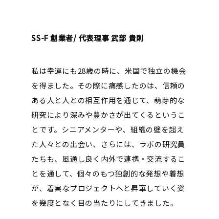
SS-F 創業者/ 代表理事 武部 貴則
私は幸運にも28歳の時に、米国で独立の機会
を得ました。その際に痛感したのは、信頼の
ある人と人との相互作用を通じて、萌芽的な
研究により深みや豊かさが出てくるというこ
とです。シニアメンターや、組織の壁を超え
た人々との出会い、さらには、ラボの研究員
たちも、風通し良く内外で連携・交流するこ
とを通して、個々のもつ独創的な発想や着想
が、着実なプロジェクトへと昇華していく姿
を幾度となく目の当たりにしてきました。