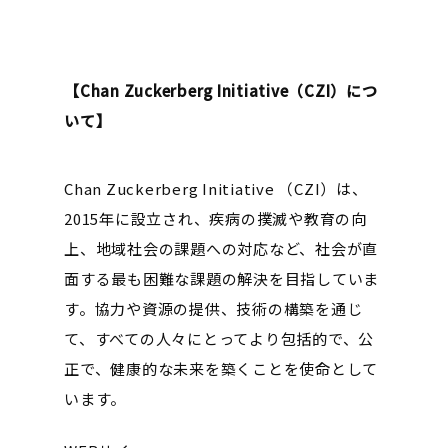
【Chan Zuckerberg Initiative（CZI）につ
いて】
Chan Zuckerberg Initiative （CZI）は、
2015年に設立され、疾病の撲滅や教育の向
上、地域社会の課題への対応など、社会が直
面する最も困難な課題の解決を目指していま
す。協力や資源の提供、技術の構築を通じ
て、すべての人々にとってより包括的で、公
正で、健康的な未来を築くことを使命として
います。