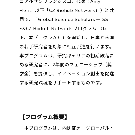
ニア州サンフランシスコ、代表：Amy
Herr、以下「CZ Biohub Network」）と共
同で、「Global Science Scholars ― SS-
F&CZ Biohub Network プログラム （以
下、本プログラム）」を開始し、日本と米国
の若手研究者を対象に相互派遣を行います。
本プログラムは、研究キャリアの初期段階に
ある研究者に、2年間のフェローシップ（奨
学金）を提供し、イノベーション創出を促進
する研究環境をサポートするものです。
【プログラム概要】
本プログラムは、内閣官房「グローバル・