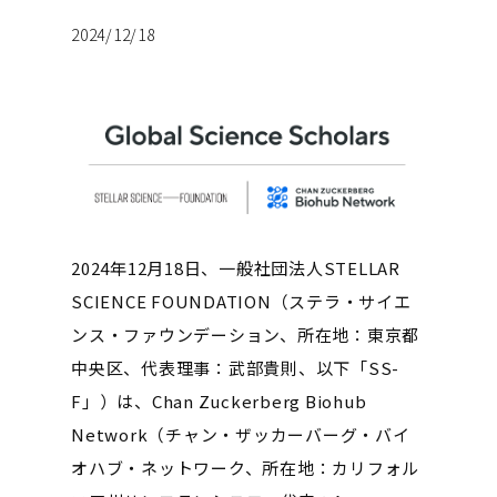
2024/12/18
2024年12月18日、一般社団法人STELLAR
SCIENCE FOUNDATION（ステラ・サイエ
ンス・ファウンデーション、所在地：東京都
中央区、代表理事：武部貴則、以下「SS-
F」）は、Chan Zuckerberg Biohub
Network（チャン・ザッカーバーグ・バイ
オハブ・ネットワーク、所在地：カリフォル