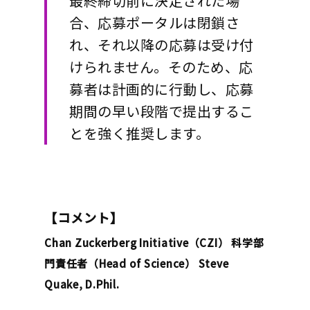
最終締切前に決定された場
合、応募ポータルは閉鎖さ
れ、それ以降の応募は受け付
けられません。
そのため、応
募者は計画的に行動し、応募
期間の早い段階で提出するこ
とを強く推奨します。
【コメント】
Chan Zuckerberg Initiative（CZI） 科学部
門責任者（Head of Science） Steve
Quake, D.Phil.