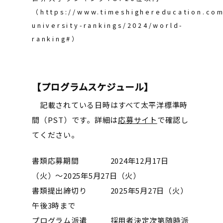
（https://www.timeshighereducation.com
university-rankings/2024/world-
ranking#）
【プログラムスケジュール】
記載されている日時はすべて太平洋標準時
間（PST）です。詳細は
応募サイト
で確認し
てください。
書類応募期間 2024年12月17日
（火）〜2025年5月27日（火）
書類提出締切り 2025年5月27日（火）
午後3時まで
プログラム派遣 採用者決定次第随時派