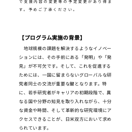
で支援内容の変更等の予定変更があり得ま
す。予めご了承ください。
【プログラム実施の背景】
地球規模の課題を解決するようなイノベー
ションには、その手前にある「発明」や「発
見」が不可欠です。そして、これを促進する
ためには、一国に留まらないグローバルな研
究者同士の交流が重要な鍵となります。特
に、若手研究者がキャリアの初期段階で、異
なる国や分野の知見を取り入れながら、十分
な資金や時間、そして革新的な研究環境にア
クセスできることが、日米双方において求め
られています。