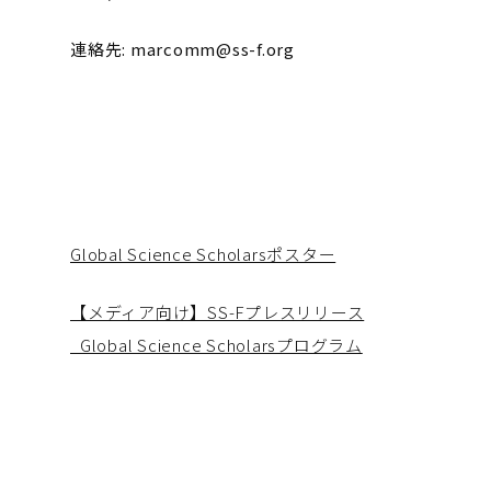
連絡先: ​​
marcomm@ss-f.org
Global Science Scholarsポスター
【メディア向け】SS-Fプレスリリース
_Global Science Scholarsプログラム