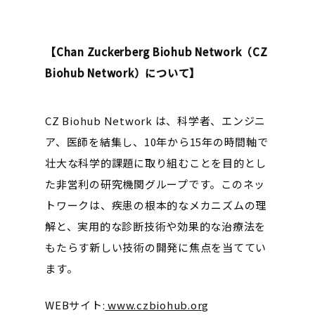
【Chan Zuckerberg Biohub Network（CZ
Biohub Network）について】
CZ Biohub Network は、科学者、エンジニ
ア、医師を結集し、10年から15年の時間軸で
壮大な科学的課題に取り組むことを目的とし
た非営利の研究機関グループです。このネッ
トワークは、疾患の根本的なメカニズムの理
解と、実用的な診断技術や効果的な治療法を
もたらす新しい技術の開発に焦点を当ててい
ます。
WEBサイト:
www.czbiohub.org