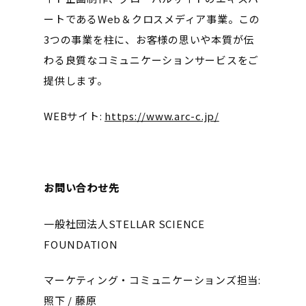
ートであるWeb＆クロスメディア事業。この
3つの事業を柱に、お客様の思いや本質が伝
わる良質なコミュニケーションサービスをご
提供します。
WEBサイト:
https://www.arc-c.jp/
お問い合わせ先
一般社団法人STELLAR SCIENCE
FOUNDATION
マーケティング・コミュニケーションズ担当:
照下 / 藤原