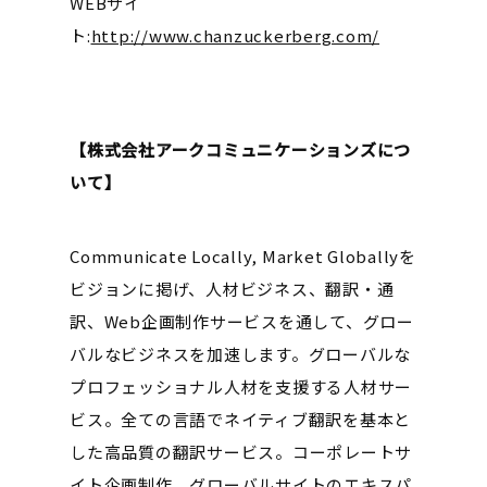
WEBサイ
ト:
http://www.chanzuckerberg.com/
【株式会社アークコミュニケーションズにつ
いて】
Communicate Locally, Market Globallyを
ビジョンに掲げ、人材ビジネス、翻訳・通
訳、Web企画制作サービスを通して、グロー
バルなビジネスを加速します。グローバルな
プロフェッショナル人材を支援する人材サー
ビス。全ての言語でネイティブ翻訳を基本と
した高品質の翻訳サービス。コーポレートサ
イト企画制作、グローバルサイトのエキスパ