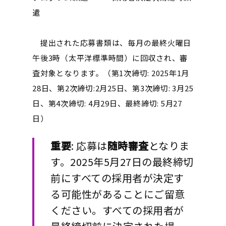
遣
提出された応募書類は、毎月の最終火曜日
午後3時（太平洋標準時間）に回収され、審
査対象となります。（第1次締切: 2025年1月
28日、第2次締切:2月25日、第3次締切: 3月25
日、第4次締切: 4月29日、最終締切: 5月27
日）
重要
:
応募は
随時審査
となりま
す。2025年5月27日の最終締切
前にすべての採用者が決定す
る可能性があることにご留意
ください。
すべての採用者が