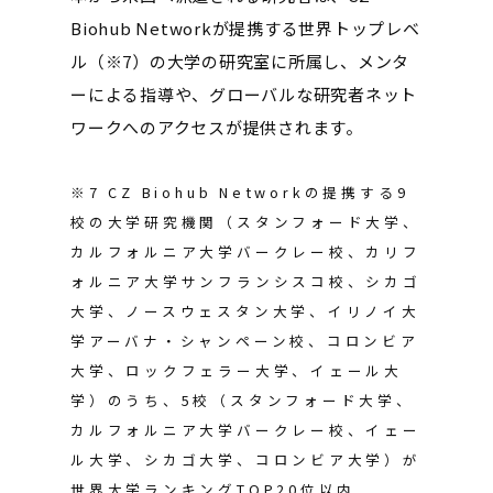
Biohub Networkが提携する世界トップレベ
ル（※7）の大学の研究室に所属し、メンタ
ーによる指導や、グローバルな研究者ネット
ワークへのアクセスが提供されます。
※7 CZ Biohub Networkの提携する9
校の大学研究機関（スタンフォード大学、
カルフォルニア大学バークレー校、カリフ
ォルニア大学サンフランシスコ校、シカゴ
大学、ノースウェスタン大学、イリノイ大
学アーバナ・シャンペーン校、コロンビア
大学、ロックフェラー大学、イェール大
学）のうち、5校（スタンフォード大学、
カルフォルニア大学バークレー校、イェー
ル大学、シカゴ大学、コロンビア大学）が
世界大学ランキングTOP20位以内