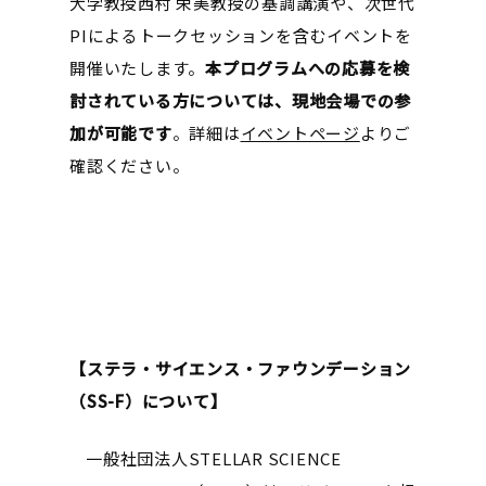
大学教授西村 栄美教授の基調講演や、次世代
PIによるトークセッションを含むイベントを
開催いたします。
本プログラムへの応募を検
討されている方については、現地会場での参
加が可能です
。詳細は
イベントページ
よりご
確認ください。
【ステラ・サイエンス・ファウンデーション
（SS-F）について】
一般社団法人STELLAR SCIENCE