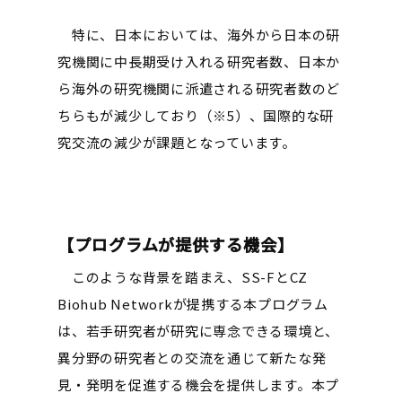
特に、日本においては、海外から日本の研
究機関に中長期受け入れる研究者数、日本か
ら海外の研究機関に派遣される研究者数のど
ちらもが減少しており（※5）、国際的な研
究交流の減少が課題となっています。
【プログラムが提供する機会】
このような背景を踏まえ、SS-FとCZ
Biohub Networkが提携する本プログラム
は、若手研究者が研究に専念できる環境と、
異分野の研究者との交流を通じて新たな発
見・発明を促進する機会を提供します。
本プ