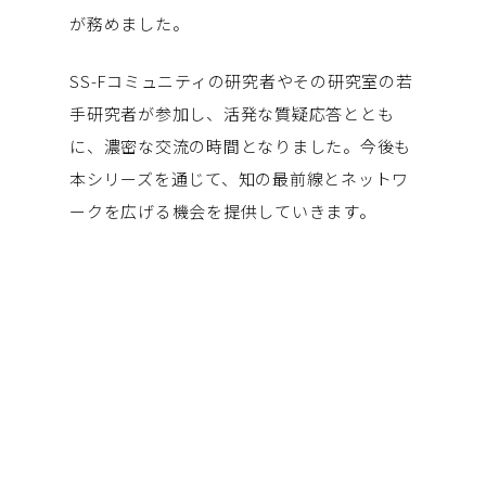
が務めました。
SS-Fコミュニティの研究者やその研究室の若
手研究者が参加し、活発な質疑応答ととも
に、濃密な交流の時間となりました。今後も
本シリーズを通じて、知の最前線とネットワ
ークを広げる機会を提供していきます。