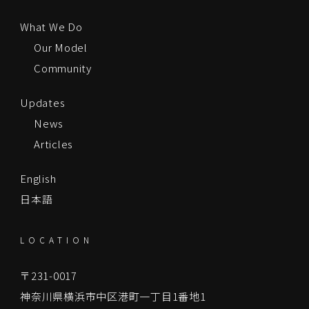
What We Do
Our Model
Community
Updates
News
Articles
English
日本語
LOCATION
〒231-0017
神奈川県横浜市中区港町一丁目1番地1