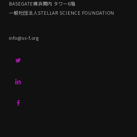
BASEGATE横浜関内 タワー6階
一般社団法人STELLAR SCIENCE FOUNDATION
info@ss-f.org