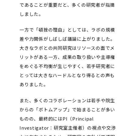
であることが重要だと、多くの研究者が指摘
しました。
一方で「頓挫の理由」としては、ラボの規模
差や力関係がしばしば議論に上がりました。
大きなラボとの共同研究はリソースの面でメ
リットがある一方、成果の取り扱いや主導権
をめぐる不均衡が生じやすく、若手研究者に
とっては大きなハードルとなり得るとの声も
ありました。
また、多くのコラボレーションは若手や院生
からの「ボトムアップ」で始まることが多い
ものの、最終的にはPI（Principal
Investigator：研究室主催者）の視点や交渉