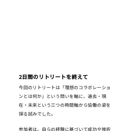
2日間のリトリートを終えて
今回のリトリートは「理想のコラボレーショ
ンとは何か」という問いを軸に、過去・現
在・未来という三つの時間軸から協働の姿を
探る試みでした。
参加者は、自らの経験に基づいて成功や挫折