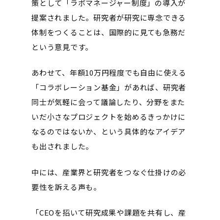
策として「ラボマネージャー制度」の導入が
提案されました。研究者が研究に専念できる
体制をつくることは、国際的に見ても急務だ
という意見です。
あわせて、年額10万円程度でも自由に使える
「コラボレーション基金」があれば、研究者
同士が気軽に会って議論したり、分野をまた
いだ小さなプロジェクトを始めるきっかけに
なるのではないか、という具体的なアイデア
も出されました。
中には、産業界と研究者をつなぐ仕掛けの必
要性を訴える声も。
「CEOを招いて研究成果や課題を共有し、産