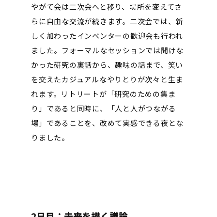
やがて会は二次会へと移り、場所を変えてさ
らに自由な交流が続きます。二次会では、新
しく加わったインベンターの歓迎会も行われ
ました。フォーマルなセッションでは聞けな
かった研究の裏話から、趣味の話まで、笑い
を交えたカジュアルなやりとりが次々と生ま
れます。リトリートが「研究のための集ま
り」であると同時に、「人と人がつながる
場」であることを、改めて実感できる夜とな
りました。
2日目：未来を描く議論