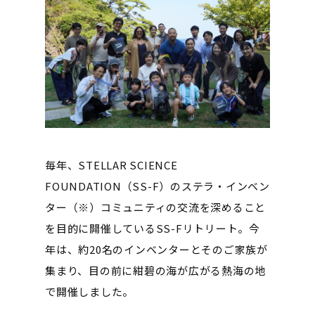
毎年、STELLAR SCIENCE
FOUNDATION（SS-F）のステラ・インベン
ター（※）コミュニティの交流を深めること
を目的に開催しているSS-Fリトリート。今
年は、約20名のインベンターとそのご家族が
集まり、目の前に紺碧の海が広がる熱海の地
で開催しました。