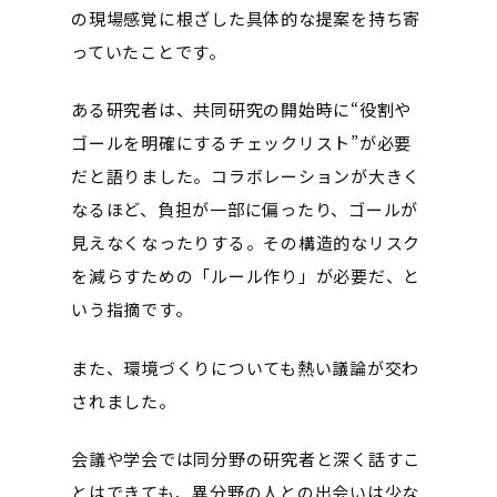
の現場感覚に根ざした具体的な提案を持ち寄
っていたことです。
ある研究者は、共同研究の開始時に“役割や
ゴールを明確にするチェックリスト”が必要
だと語りました。コラボレーションが大きく
なるほど、負担が一部に偏ったり、ゴールが
見えなくなったりする。その構造的なリスク
を減らすための「ルール作り」が必要だ、と
いう指摘です。
また、環境づくりについても熱い議論が交わ
されました。
会議や学会では同分野の研究者と深く話すこ
とはできても、異分野の人との出会いは少な