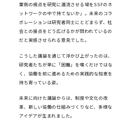
業側の視点を研究に還流させる場をSSFのネ
ットワークの中で持てないか」。未来のコラ
ボレーションは研究者同士にとどまらず、社
会との接点をどう広げるかが問われているの
だと実感させられる意見でした。
こうした議論を通じて浮かび上がったのは、
研究者たちが単に「困難」を嘆くだけではな
く、協働を前に進めるための実践的な知恵を
持ち寄っている姿。
未来に向けた議論からは、制度や文化の改
革、新しい協働の仕組みづくりなど、多様な
アイデアが生まれました。