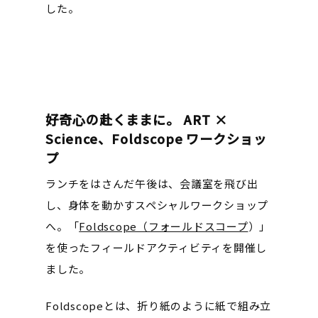
した。
好奇心の赴くままに。 ART ×
Science、Foldscope ワークショッ
プ
ランチをはさんだ午後は、会議室を飛び出
し、身体を動かすスペシャルワークショップ
へ。「
Foldscope（フォールドスコープ
）」
を使ったフィールドアクティビティを開催し
ました。
Foldscopeとは、折り紙のように紙で組み立