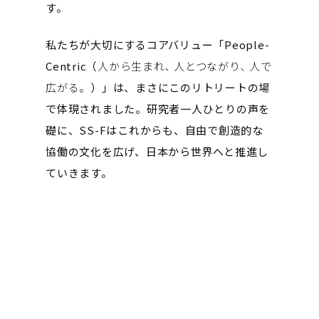
す。
私たちが大切にするコアバリュー「People-
Centric（
人から生まれ､ 人とつながり､ 人で
広がる。
）」は、まさにこのリトリートの場
で体現されました。研究者一人ひとりの声を
礎に、SS-Fはこれからも、自由で創造的な
協働の文化を広げ、日本から世界へと推進し
ていきます。