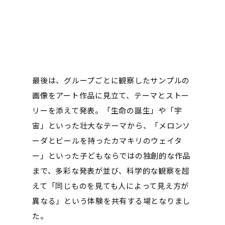
最後は、グループごとに観察したサンプルの
画像をアート作品に見立て、テーマとストー
リーを添えて発表。「生命の誕生」や「宇
宙」といった壮大なテーマから、「メロンソ
ーダとビールを持ったカマキリのウェイタ
ー」といった子どもならではの独創的な作品
まで、多彩な発表が並び、科学的な観察を超
えて「同じものを見ても人によって見え方が
異なる」という体験を共有する場となりまし
た。