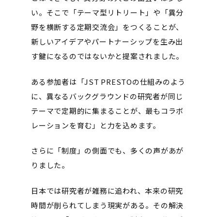
い。そこで「テーマ型リトリート」や「異分
野を横断する定期交流会」をつくることが、
新しいアイデアやパートナーシップを生み出
す鍵になるのではないかと提案されました。
ある参加者は「JST PRESTOの仕組みのよう
に、異なるバックグラウンドの研究者が同じ
テーマで定期的に集まることが、最もコラボ
レーションを育む」と力を込めます。
さらに「制度」の側面でも、多くの声があが
りました。
日本では研究者が雑務に追われ、本来の研究
時間が削られてしまう現実がある。その解決