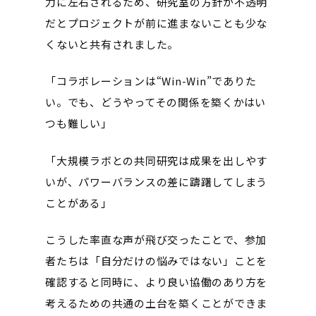
力に左右されるため、研究室の方針が不透明
だとプロジェクトが前に進まないことも少な
くないと共有されました。
「コラボレーションは“Win-Win”でありた
い。でも、どうやってその関係を築くかはい
つも難しい」
「大規模ラボとの共同研究は成果を出しやす
いが、パワーバランスの差に躊躇してしまう
ことがある」
こうした率直な声が飛び交ったことで、参加
者たちは「自分だけの悩みではない」ことを
確認すると同時に、より良い協働のあり方を
考えるための共通の土台を築くことができま