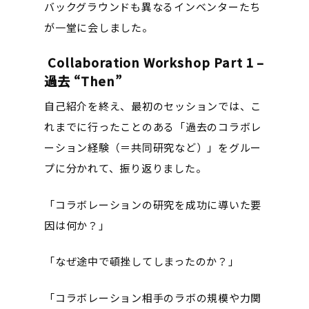
バックグラウンドも異なるインベンターたち
が一堂に会しました。
Collaboration Workshop Part 1 –
過去 “Then”
自己紹介を終え、最初のセッションでは、こ
れまでに行ったことのある「過去のコラボレ
ーション経験（＝共同研究など）」をグルー
プに分かれて、振り返りました。
「コラボレーションの研究を成功に導いた要
因は何か？」
「なぜ途中で頓挫してしまったのか？」
「コラボレーション相手のラボの規模や力関