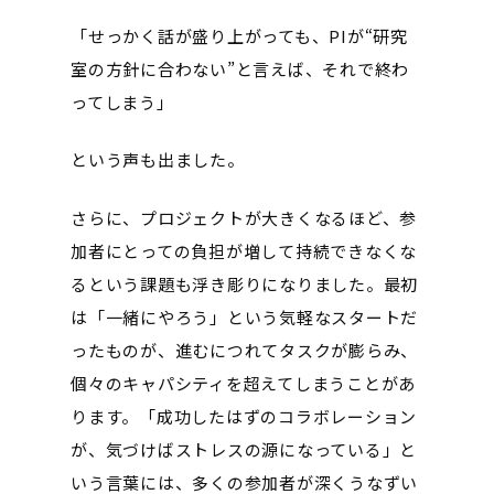
「せっかく話が盛り上がっても、PIが“研究
室の方針に合わない”と言えば、それで終わ
ってしまう」
という声も出ました。
さらに、プロジェクトが大きくなるほど、参
加者にとっての負担が増して持続できなくな
るという課題も浮き彫りになりました。最初
は「一緒にやろう」という気軽なスタートだ
ったものが、進むにつれてタスクが膨らみ、
個々のキャパシティを超えてしまうことがあ
ります。「成功したはずのコラボレーション
が、気づけばストレスの源になっている」と
いう言葉には、多くの参加者が深くうなずい