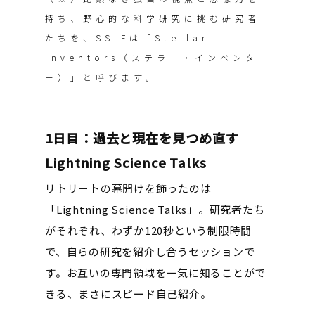
持ち、野心的な科学研究に挑む研究者
たちを、SS-Fは「Stellar
Inventors（ステラー・インベンタ
ー）」と呼びます。
1日目：過去と現在を見つめ直す
Lightning Science Talks
リトリートの幕開けを飾ったのは
「Lightning Science Talks」。研究者たち
がそれぞれ、わずか120秒という制限時間
で、自らの研究を紹介し合うセッションで
す。お互いの専門領域を一気に知ることがで
きる、まさにスピード自己紹介。