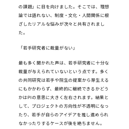
の課題」に目を向けました。そこでは、理想
論では語れない、制度・文化・人間関係に根
ざしたリアルな悩みが次々と共有されまし
た。
「若手研究者に裁量がない」
最も多く聞かれた声は、若手研究者に十分な
裁量が与えられていないという点です。多く
の共同研究は若手や院生の提案から芽生える
にもかかわらず、最終的に継続できるかどう
かはPIの意思に大きく左右されます。結果と
して、プロジェクトの方向性が不透明になっ
たり、若手が自らのアイデアを推し進められ
なかったりするケースが後を絶ちません。