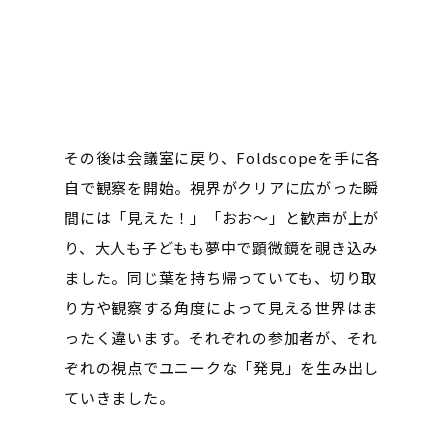
その後は会議室に戻り、Foldscopeを手に各
自で観察を開始。視界がクリアに広がった瞬
間には「見えた！」「おお〜」と歓声が上が
り、大人も子どもも夢中で顕微鏡を覗き込み
ました。同じ葉を持ち帰っていても、切り取
り方や観察する角度によって見える世界はま
ったく違います。それぞれの参加者が、それ
ぞれの視点でユニークな「発見」を生み出し
ていきました。