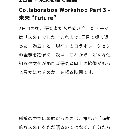
Collaboration Workshop Part 3 –
未来 “Future”
2日目の朝、研究者たちが向き合ったテーマ
は「未来」でした。これまで1日目で振り返
った「過去」と「現在」のコラボレーション
の経験を踏まえ、次は「これから、どんな仕
組みや文化があれば研究者同士の協働がもっ
と豊かになるのか」を探る時間です。
議論の中で印象的だったのは、誰もが「理想
的な未来」をただ語るのではなく、自分たち