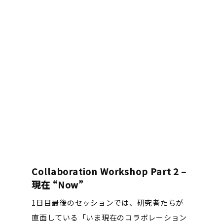
Collaboration Workshop Part 2 –
現在 “Now”
1日目最後のセッションでは、研究者たちが
直面している「いま現在のコラボレーション