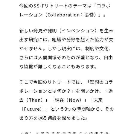
今回のSS-Fリトリートのテーマは「コラボ
レーション（Collaboration：協働）」。
新しい発見や発明（インベンション）を生み
出す研究には、組織や分野を超えた協力が欠
かせません。しかし現実には、制度や文化、
さらには人間関係そのものが壁となり、自由
な協働が難しくなることもあります。
そこで今回のリトリートでは、「理想のコラ
ボレーションとは何か？」を問いかけ、「過
去（Then）」「現在（Now）」「未来
（Future）」 という3つの時間軸から、その
あり方を探る議論を深めました。
（※）比類なき独自の視点と想像力を