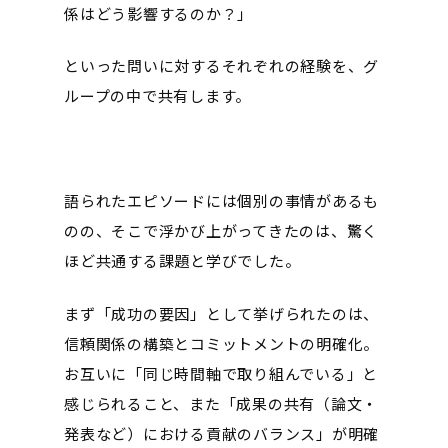
係はどう影響するのか？」
といった問いに対するそれぞれの経験を、グ
ループの中で共有します。
語られたエピソードには個別の事情があるも
のの、そこで浮かび上がってきたのは、驚く
ほど共通する課題と学びでした。
まず「成功の要因」として挙げられたのは、
信頼関係の構築とコミットメントの明確化。
お互いに「同じ時間軸で取り組んでいる」と
感じられること、また「成果の共有（論文・
発表など）における貢献のバランス」が明確