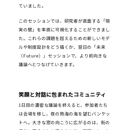
ていました。
このセッションでは、研究者が直面する「現
実の壁」を率直に可視化することができまし
た。これらの課題を超えるための新しいモデ
ルや制度設計をどう描くか、翌日の「未来
（Future）」セッションで、より前向きな
議論へとつなげていきます。
笑顔と対話に包まれたコミュニティ
1日目の濃密な議論を終えると、参加者たち
は会場を移し、夜の熱海の海を望むバンケッ
トへ。大きな窓の向こうに広がるのは、街の