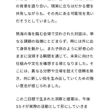
の背景を語り合い、現実に立ちはだかる壁を
共有しながらも、その先にある可能性を見い
だそうとしていました。
熱海の海を臨む会場で交わされた対話は、単
なる課題の指摘にとどまらず、時には外に出
て身体を動かし、また子供のように好奇心の
ままに没頭する瞬間を通じて、未来に向けた
仕組みや文化を構想する場となりました。そ
こには、異なる分野や立場を超えて信頼を築
き、共に新しい知を生み出していくための強
い意志が感じられました。
この二日間で生まれた洞察と提案は、今後
SS-Fが実際の活動として形にしていきま