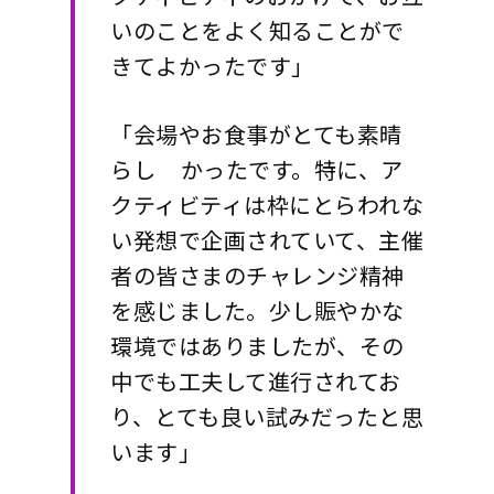
いのことをよく知ることがで
きてよかったです」
「会場やお食事がとても素晴
らし かったです。特に、ア
クティビティは枠にとらわれな
い発想で企画されていて、主催
者の皆さまのチャレンジ精神
を感じました。少し賑やかな
環境ではありましたが、その
中でも工夫して進行されてお
り、とても良い試みだったと思
います」