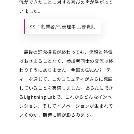
流ができたことに対する喜びの声が挙がって
いました。
SS-F 創業者/代表理事 武部貴則
最後の記念撮影が終わっても、笑顔と熱気
はおさまることなく、参加者同士の交流は終
わりそうにありません。今回のGALAパーテ
ィーを通じて、このコミュティがさらに発展
していることを実感しました。あらたにでき
るLightning Labで、これからどんなインベ
ンション、そしてイノベーションが生まれて
いくのか、期待に胸が膨らみます。