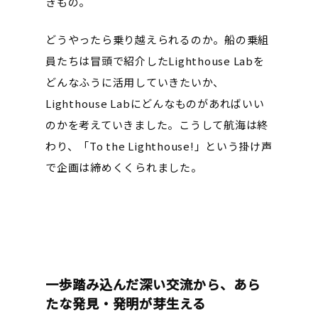
きもの。
どうやったら乗り越えられるのか。船の乗組
員たちは冒頭で紹介したLighthouse Labを
どんなふうに活用していきたいか、
Lighthouse Labにどんなものがあればいい
のかを考えていきました。こうして航海は終
わり、「To the Lighthouse!」という掛け声
で企画は締めくくられました。
一歩踏み込んだ深い交流から、あら
たな発見・発明が芽生える