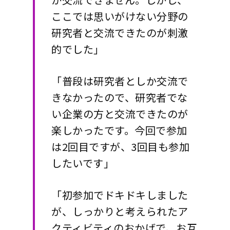
ここでは思いがけない分野の
研究者と交流できたのが刺激
的でした」
「普段は研究者としか交流で
きなかったので、研究者でな
い企業の方と交流できたのが
楽しかったです。今回で参加
は2回目ですが、3回目も参加
したいです」
「初参加でドキドキしました
が、しっかりと考えられたア
クティビティのおかげで、お互