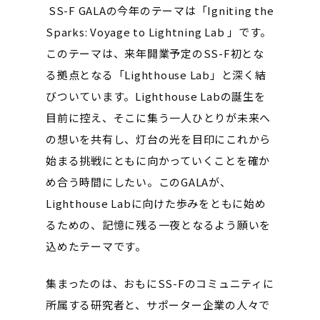
SS-F GALAの今年のテーマは「Igniting the
Sparks: Voyage to Lightning Lab 」です。
このテーマは、来年開業予定のSS-F初とな
る拠点となる「Lighthouse Lab」と深く結
びついています。Lighthouse Labの誕生を
目前に控え、そこに集う一人ひとりが未来へ
の想いを共有し、灯台の光を目印にこれから
始まる挑戦にともに向かっていくことを確か
め合う時間にしたい。このGALAが、
Lighthouse Labに向けた歩みをともに始め
るための、記憶に残る一夜となるよう願いを
込めたテーマです。
集まったのは、おもにSS-Fのコミュニティに
所属する研究者と、サポーター企業の人々で