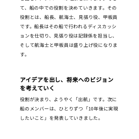
て、船の中での役割を決めていきます。その
役割とは、船長、航海士、見張り役、甲板員
です。船長はその船で行われるディスカッシ
ョンを仕切り、見張り役は記録係を担当し、
そして航海士と甲板員は盛り上げ役になりま
す。
アイデアを出し、将来へのビジョン
を考えていく
役割が決まり、ようやく「出航」です。次に
船のメンバーは、ひとりずつ「10年後に実現
したいこと」を発表していきました。