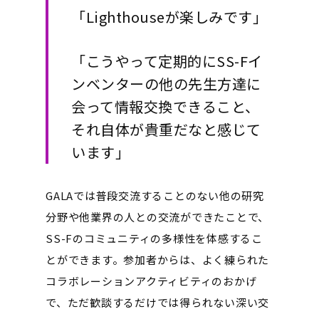
「Lighthouseが楽しみです」
「こうやって定期的にSS-Fイ
ンベンターの他の先生方達に
会って情報交換できること、
それ自体が貴重だなと感じて
います」
GALAでは普段交流することのない他の研究
分野や他業界の人との交流ができたことで、
SS-Fのコミュニティの多様性を体感するこ
とができます。参加者からは、よく練られた
コラボレーションアクティビティのおかげ
で、ただ歓談するだけでは得られない深い交