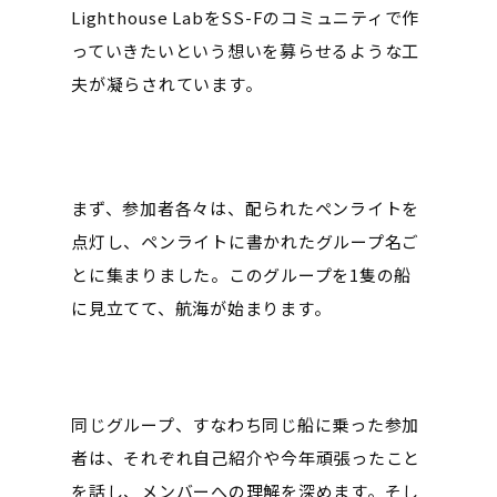
Lighthouse LabをSS-Fのコミュニティで作
っていきたいという想いを募らせるような工
夫が凝らされています。
まず、参加者各々は、配られたペンライトを
点灯し、ペンライトに書かれたグループ名ご
とに集まりました。このグループを1隻の船
に見立てて、航海が始まります。
同じグループ、すなわち同じ船に乗った参加
者は、それぞれ自己紹介や今年頑張ったこと
を話し、メンバーへの理解を深めます。そし