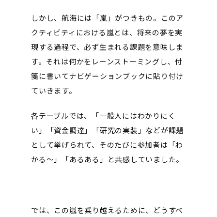
しかし、航海には「嵐」がつきもの。このア
クティビティにおける嵐とは、将来の夢を実
現する過程で、必ず生まれる課題を意味しま
す。それは何かをレーンストーミングし、付
箋に書いてナビゲーションブックに貼り付け
ていきます。
各テーブルでは、「一般人にはわかりにく
い」「資金調達」「研究の実装」などが課題
として挙げられて、そのたびに参加者は「わ
かる～」「あるある」と共感していました。
では、この嵐を乗り越えるために、どうすべ