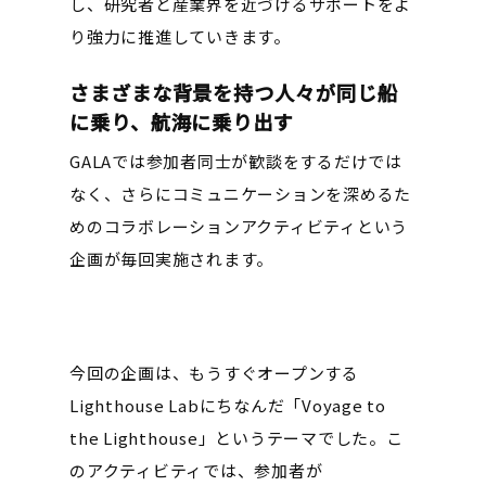
し、研究者と産業界を近づけるサポートをよ
り強力に推進していきます。
さまざまな背景を持つ人々が同じ船
に乗り、航海に乗り出す
GALAでは参加者同士が歓談をするだけでは
なく、さらにコミュニケーションを深めるた
めのコラボレーションアクティビティという
企画が毎回実施されます。
今回の企画は、もうすぐオープンする
Lighthouse Labにちなんだ「Voyage to
the Lighthouse」というテーマでした。こ
のアクティビティでは、参加者が