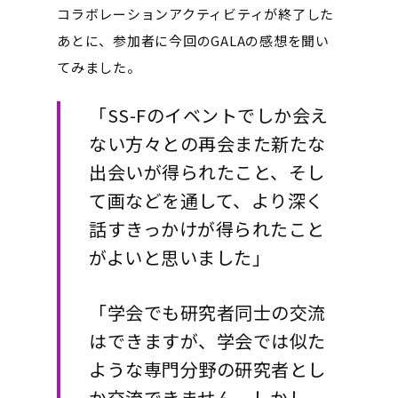
コラボレーションアクティビティが終了した
あとに、参加者に今回のGALAの感想を聞い
てみました。
「SS-Fのイベントでしか会え
ない方々との再会また新たな
出会いが得られたこと、そし
て画などを通して、より深く
話すきっかけが得られたこと
がよいと思いました」
「学会でも研究者同士の交流
はできますが、学会では似た
ような専門分野の研究者とし
か交流できません。しかし、