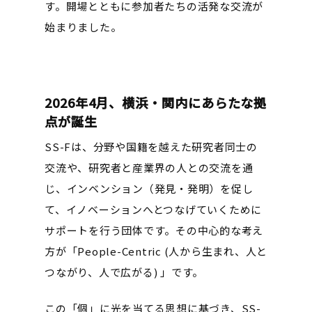
す。開場とともに参加者たちの活発な交流が
始まりました。
2026年4月、横浜・関内にあらたな拠
点が誕生
SS-Fは、分野や国籍を越えた研究者同士の
交流や、研究者と産業界の人との交流を通
じ、インベンション（発見・発明）を促し
て、イノベーションへとつなげていくために
サポートを行う団体です。その中心的な考え
方が「People-Centric (人から生まれ、人と
つながり、人で広がる) 」です。
この「個」に光を当てる思想に基づき、SS-