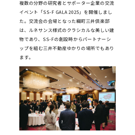
複数の分野の研究者とサポーター企業の交流
イベント「SS-F GALA 2025」を開催しまし
た。交流会の会場となった綱町三井倶楽部
は、ルネサンス様式のクラシカルな美しい建
物であり、SS-Fの創設時からパートナーシ
ップを組む三井不動産ゆかりの場所でもあり
ます。