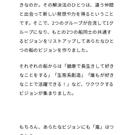
きなのか。その解決法のひとつは、違う仲間
と出会って新しい発想や力を得るということ
です。そこで、2つのグループが合流して1グ
ループになり、もとの2つの船同士の共通す
るビジョンをリストアップしてあらたなひと
つの船のビジョンを作りました。
それぞれの船からは「健康で長生きして好き
なことをする」「生態系創造」「誰もが好き
なことで活躍できる！」など、ワクワクする
ビジョンが集まりました。
もちろん、あらたなビジョンにも「嵐」はつ