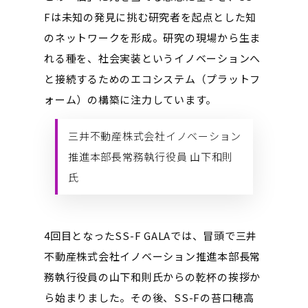
Fは未知の発見に挑む研究者を起点とした知
のネットワークを形成。研究の現場から生ま
れる種を、社会実装というイノベーションへ
と接続するためのエコシステム（プラットフ
ォーム）の構築に注力しています。
三井不動産株式会社イノベーション
推進本部長常務執行役員 山下和則
氏
4回目となったSS-F GALAでは、冒頭で三井
不動産株式会社イノベーション推進本部長常
務執行役員の山下和則氏からの乾杯の挨拶か
ら始まりました。その後、SS-Fの苔口穂高