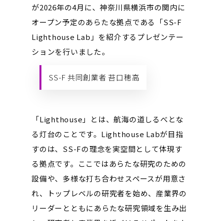
が2026年の4月に、神奈川県横浜市の関内に
オープン予定のあらたな拠点である「SS-F
Lighthouse Lab」を紹介するプレゼンテー
ションを行いました。
SS-F 共同創業者 苔口穂高
「Lighthouse」とは、航海の道しるべとな
る灯台のことです。Lighthouse Labが目指
すのは、SS-Fの理念を実空間として体現す
る拠点です。ここではあらたな研究のための
設備や、多様な打ち合わせスペースが用意さ
れ、トップレベルの研究者を始め、産業界の
リーダーとともにあらたな研究領域を生み出