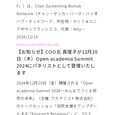
F」）は、Chan Zuckerberg Biohub
Network（チャン・ザッカーバーグ・バイオ
ハブ・ネットワーク、所在地：カリフォルニ
ア州サンフランシスコ、代表：Amy…
2024/12/18
Announcement
Featured
【お知らせ】COO北 真理子が12月20
日（木）Open academia Summit
2024にパネリストとして登壇いたし
ます
2024年12月20日（金）開催される「Open
academia Summit 2024〜みんなでつくる研
究の未来」（主催: アカデミスト株式会社）
のトークセッション「研究支援をアップデー
トする ”Research Relations”」に、SS-F