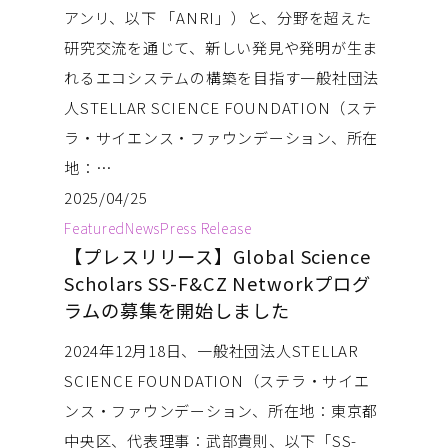
アンリ、以下 「ANRI」）と、分野を超えた
研究交流を通じて、新しい発見や発明が生ま
れるエコシステムの構築を目指す一般社団法
人STELLAR SCIENCE FOUNDATION（ステ
ラ・サイエンス・ファウンデーション、所在
地：…
2025/04/25
Featured
News
Press Release
【プレスリリース】Global Science
Scholars SS-F&CZ Networkプログ
ラムの募集を開始しました
2024年12月18日、一般社団法人STELLAR
SCIENCE FOUNDATION（ステラ・サイエ
ンス・ファウンデーション、所在地：東京都
中央区、代表理事：武部貴則、以下「SS-